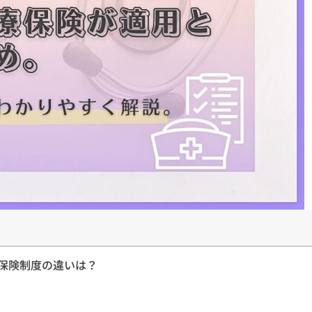
保険制度の違いは？