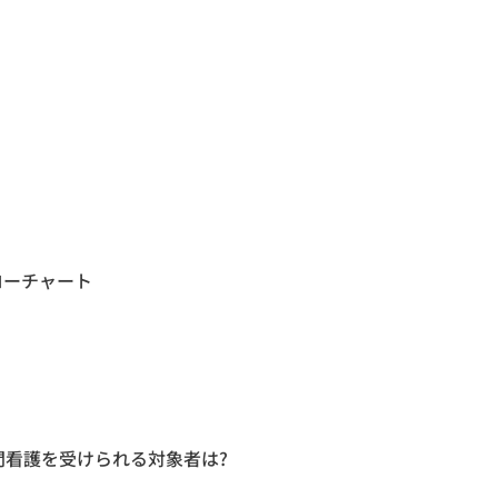
ローチャート
問看護を受けられる対象者は?