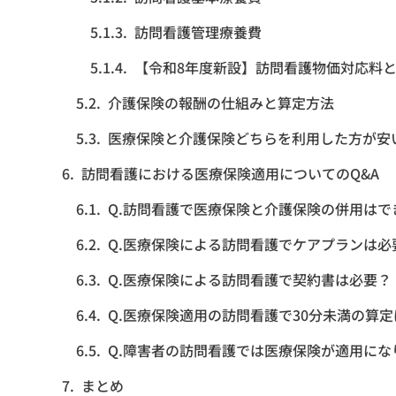
訪問看護管理療養費
【令和8年度新設】訪問看護物価対応料
介護保険の報酬の仕組みと算定方法
医療保険と介護保険どちらを利用した方が安
訪問看護における医療保険適用についてのQ&A
Q.訪問看護で医療保険と介護保険の併用はで
Q.医療保険による訪問看護でケアプランは必
Q.医療保険による訪問看護で契約書は必要？
Q.医療保険適用の訪問看護で30分未満の算
Q.障害者の訪問看護では医療保険が適用にな
まとめ