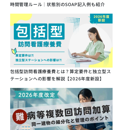
時間管理ルール｜状態別のSOAP記入例も紹介
包括型訪問看護療養費とは？算定要件と独立型ス
テーションへの影響を解説【2026年度新設】