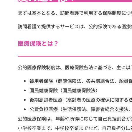
まずは基本となる、訪問看護で利用する保険制度につ
訪問看護で提供するサービスは、公的保険である医療
医療保険とは？
公的医療保険制度は、医療保険各法に基づき、主に以
被用者保険（健康保険法、各共済組合法、船員
国民健康保険（国民健康保険法）
後期高齢者医療（高齢者の医療の確保に関する
公費負担医療（生活保護法、障害者総合支援法
公的医療保険は、年齢や所得に応じて自己負担割合が
小学校卒業まで、中学校卒業までなど、自己負担分に