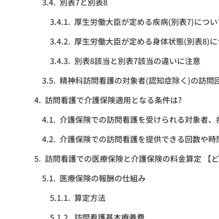
別表7と別表8
厚生労働大臣が定める疾病(別表7)につい
厚生労働大臣が定める身体状態(別表8)
別表8該当と別表7該当の違いに注意
精神科訪問看護の対象者(認知症除く)の訪問
訪問看護で介護保険適用となる条件は?
介護保険での訪問看護を受けられる対象者、
介護保険での訪問看護を提供できる回数や時
訪問看護での医療保険と介護保険の料金算定 【
医療保険の報酬の仕組み
算定方法
訪問看護基本療養費