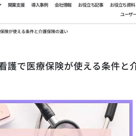
開業支援
導入事例
会社情報
お役立ち記事
お役立ち資料
ユーザ
療保険が使える条件と介護保険の違い
問看護で医療保険が使える条件と