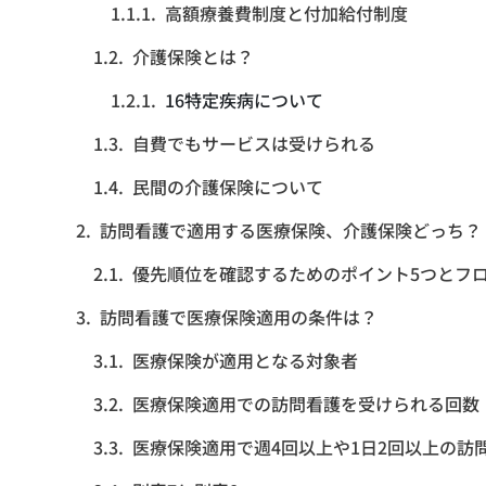
高額療養費制度と付加給付制度
介護保険とは？
16特定疾病について
自費でもサービスは受けられる
民間の介護保険について
訪問看護で適用する医療保険、介護保険どっち？
優先順位を確認するためのポイント5つとフ
訪問看護で医療保険適用の条件は？
医療保険が適用となる対象者
医療保険適用での訪問看護を受けられる回数
医療保険適用で週4回以上や1日2回以上の訪