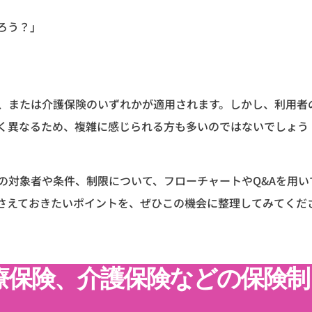
ろう？」
、または介護保険のいずれかが適用されます。しかし、利用者
く異なるため、複雑に感じられる方も多いのではないでしょう
の対象者や条件、制限について、フローチャートやQ&Aを用い
さえておきたいポイントを、ぜひこの機会に整理してみてくだ
療保険、介護保険などの保険制