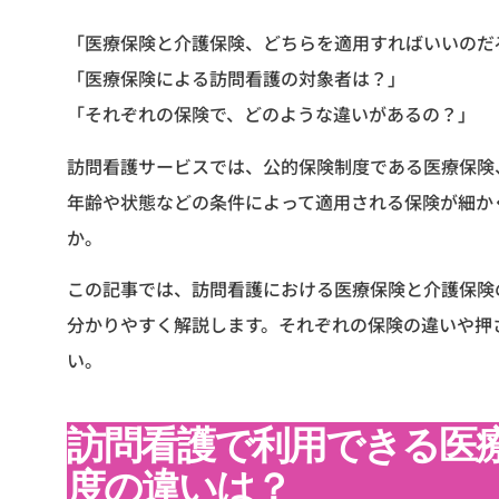
「医療保険と介護保険、どちらを適用すればいいのだ
「医療保険による訪問看護の対象者は？」
「それぞれの保険で、どのような違いがあるの？」
訪問看護サービスでは、公的保険制度である医療保険
年齢や状態などの条件によって適用される保険が細か
か。
この記事では、訪問看護における医療保険と介護保険
分かりやすく解説します。それぞれの保険の違いや押
い。
訪問看護で利用できる医
度の違いは？