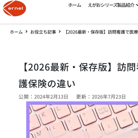
ホーム
えがおシリーズ製品紹介
ホーム
お役立ち記事
【2026最新・保存版】訪問看護で医
【2026最新・保存版】訪
護保険の違い
公開：
2024年2月13日
更新：
2026年7月23日