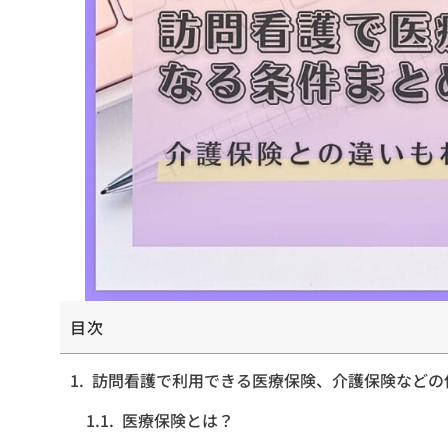
目次
訪問看護で利用できる医療保険、介護保険などの
医療保険とは？