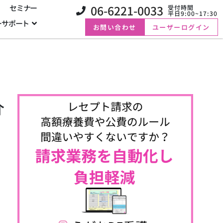
06-6221-0033
セミナー
受付時間
平日9:00~17:30
ーサポート
お問い合わせ
ユーザーログイン
介