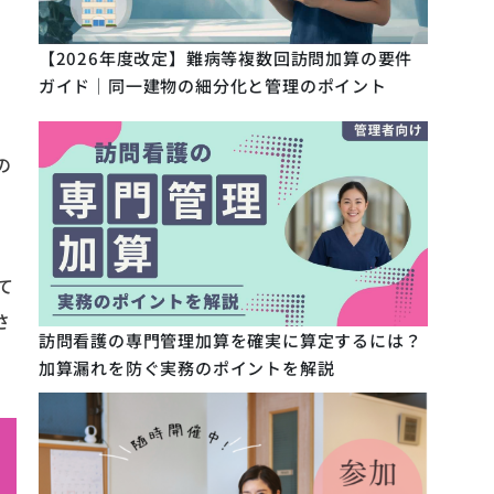
【2026年度改定】難病等複数回訪問加算の要件
ガイド｜同一建物の細分化と管理のポイント
の
て
さ
訪問看護の専門管理加算を確実に算定するには？
加算漏れを防ぐ実務のポイントを解説