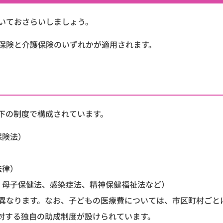
いておさらいしましょう。
保険と介護保険のいずれかが適用されます。
下の制度で構成されています。
保険法）
法律）
、母子保健法、感染症法、精神保健福祉法など）
異なります。なお、子どもの医療費については、市区町村ごと
対する独自の助成制度が設けられています。