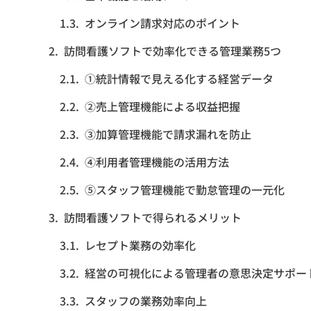
オンライン請求対応のポイント
訪問看護ソフトで効率化できる管理業務5つ
①統計情報で見える化する経営データ
②売上管理機能による収益把握
③加算管理機能で請求漏れを防止
➃利用者管理機能の活用方法
⑤スタッフ管理機能で勤怠管理の一元化
訪問看護ソフトで得られるメリット
レセプト業務の効率化
経営の可視化による管理者の意思決定サポー
スタッフの業務効率向上