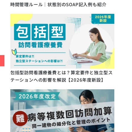
時間管理ルール｜状態別のSOAP記入例も紹介
包括型訪問看護療養費とは？算定要件と独立型ス
テーションへの影響を解説【2026年度新設】