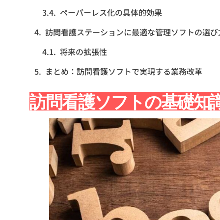
ペーパーレス化の具体的効果
訪問看護ステーションに最適な管理ソフトの選び
将来の拡張性
まとめ：訪問看護ソフトで実現する業務改革
訪問看護ソフトの基礎知