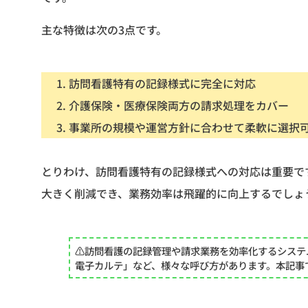
主な特徴は次の3点です。
訪問看護特有の記録様式に完全に対応
介護保険・医療保険両方の請求処理をカバー
事業所の規模や運営方針に合わせて柔軟に選択
とりわけ、訪問看護特有の記録様式への対応は重要で
大きく削減でき、業務効率は飛躍的に向上するでしょ
⚠︎訪問看護の記録管理や請求業務を効率化するシス
電子カルテ」など、様々な呼び方があります。本記事