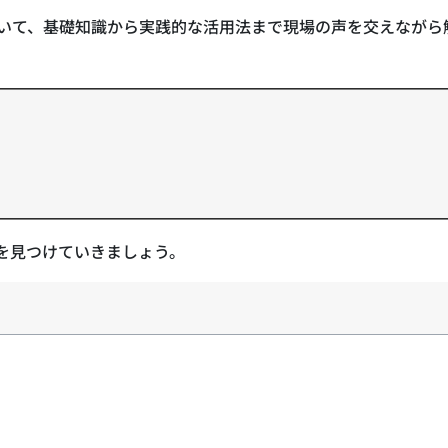
いて、基礎知識から実践的な活用法まで現場の声を交えながら
を見つけていきましょう。