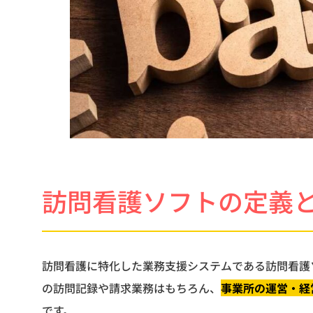
訪問看護ソフトの定義
訪問看護に特化した業務支援システムである訪問看護
の訪問記録や請求業務はもちろん、
事業所の運営・経
です。