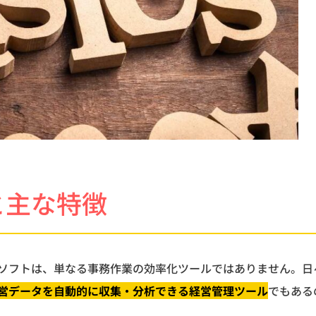
と主な特徴
ソフトは、単なる事務作業の効率化ツールではありません。日
営データを自動的に収集・分析できる経営管理ツール
でもある