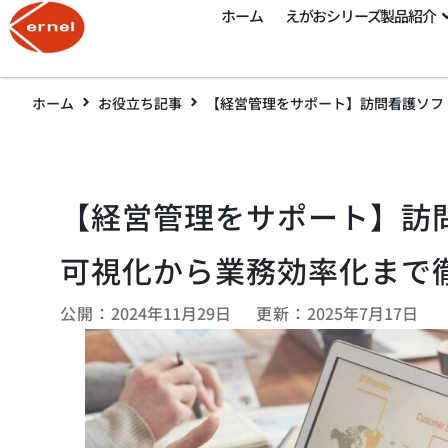
ホーム
えがおシリーズ製品紹介
ホーム
お役立ち記事
【経営管理をサポート】訪問看護ソフ
【経営管理をサポート】訪
可視化から業務効率化まで
公開：
2024年11月29日
更新：
2025年7月17日