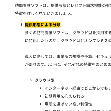
訪問看護ソフトは、提供形態とレセプト請求機能の有
特徴を詳しく見ていきましょう。
提供形態による分類
多くの訪問看護ソフトは、クラウド型を採用す
に特化したものや、クラウド型とオンプレミス
導入に際しては、事業所の規模や予算、セキュ
があります。以下に、それぞれの特徴をまとめ
クラウド型
インターネット経由でどこからでも
初期費用を抑えられる
場所を選ばない高い利便性