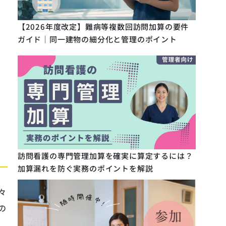
【2026年度改定】難病等複数回訪問加算の要件
ガイド｜同一建物の細分化と管理のポイント
訪問看護の専門管理加算を確実に算定するには？
加算漏れを防ぐ実務のポイントを解説
々
の