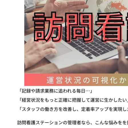
「記録や請求業務に追われる毎日…」
「経営状況をもっと正確に把握して運営に生かしたい
「スタッフの働き方を改善し、定着率アップを実現し
訪問看護ステーションの管理者なら、こんな悩みをを