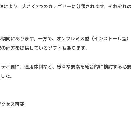
無により、大きく2つのカテゴリーに分類されます。それぞれ
る傾向にあります。一方で、オンプレミス型（インストール型
型の両方を提供しているソフトもあります。
リティ要件、運用体制など、様々な要素を総合的に検討する必
ました。
アクセス可能