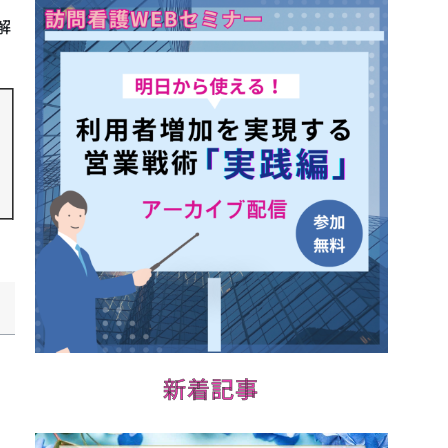
解
新着記事