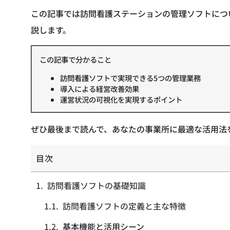
この記事では訪問看護ステーションの管理ソフトにつ
説します。
この記事で分かること
訪問看護ソフトで実現できる5つの管理業務
導入による経営改善効果
運営状況の可視化を実現するポイント
ぜひ最後まで読んで、あなたの事業所に最適な活用法
目次
訪問看護ソフトの基礎知識
訪問看護ソフトの定義と主な特徴
基本機能と活用シーン