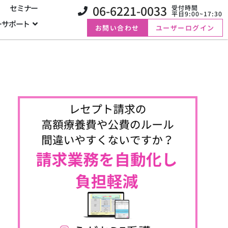
06-6221-0033
セミナー
受付時間
平日9:00~17:30
ーサポート
お問い合わせ
ユーザーログイン
の