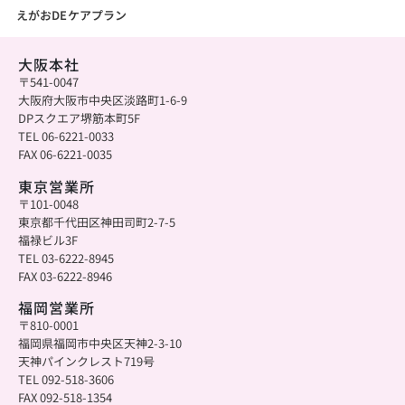
えがおDEケアプラン
大阪本社
〒541-0047
大阪府大阪市中央区淡路町1-6-9
DPスクエア堺筋本町5F
TEL 06-6221-0033
FAX 06-6221-0035
東京営業所
〒101-0048
東京都千代田区神田司町2-7-5
福禄ビル3F
TEL 03-6222-8945
FAX 03-6222-8946
福岡営業所
〒810-0001
福岡県福岡市中央区天神2-3-10
天神パインクレスト719号
TEL 092-518-3606
FAX 092-518-1354