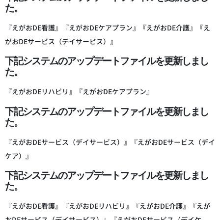
た。
『えがおDE看護』『えがおDEケアプラン』『えがおDE介護』『え
がおDEサービス（デイサービス）』
下記システムのアップデートファイルを更新しまし
た。
『えがおDEリハビリ』『えがおDEケアプラン』
下記システムのアップデートファイルを更新しまし
た。
『えがおDEサービス（デイサービス）』『えがおDEサービス（デイ
ケア）』
下記システムのアップデートファイルを更新しまし
た。
『えがおDE看護』『えがおDEリハビリ』『えがおDE介護』『えが
おDEサービス（デイサービス）』『えがおDEサービス（デイケ