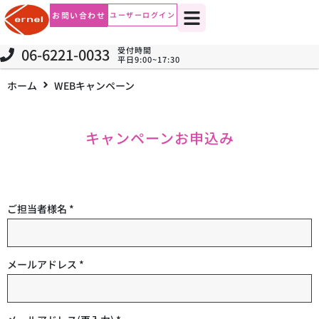
お問い合わせ
ユーザーログイン
06-6221-0033
受付時間
平日9:00~17:30
ホーム
WEBキャンペーン
キャンペーンお申込み
ご担当者様名
*
メールアドレス
*