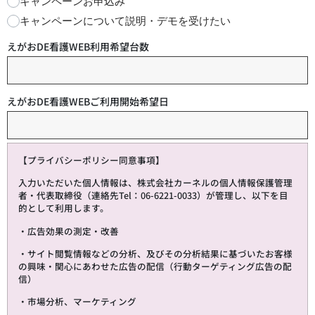
キャンペーンお申込み
キャンペーンについて説明・デモを受けたい
えがおDE看護WEB利用希望台数
えがおDE看護WEBご利用開始希望日
【プライバシーポリシー同意事項】
入力いただいた個人情報は、株式会社カーネルの個人情報保護管理
者・代表取締役（連絡先Tel：06-6221-0033）が管理し、以下を目
的として利用します。
・広告効果の測定・改善
・サイト閲覧情報などの分析、及びその分析結果に基づいたお客様
の興味・関心にあわせた広告の配信（行動ターゲティング広告の配
信）
・市場分析、マーケティング