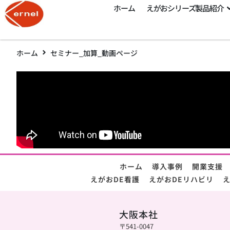
ホーム
えがおシリーズ製品紹介
ホーム
セミナー_加算_動画ページ
ホーム
導入事例
開業支援
えがおDE看護
えがおDEリハビリ
え
大阪本社
〒541-0047