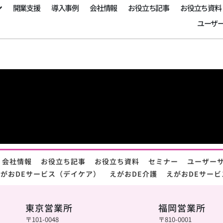
開業支援
導入事例
会社情報
お役立ち記事
お役立ち資料
ユーザ
会社情報
お役立ち記事
お役立ち資料
セミナー
ユーザー
がおDEサービス（デイケア）
えがおDE介護
えがおDEサービ
東京営業所
福岡営業所
〒101-0048
〒810-0001