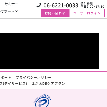
06-6221-0033
セミナー
受付時間
平日9:00~17:30
ーサポート
お問い合わせ
ユーザーログイン
サポート
プライバシーポリシー
ス(デイサービス)
えがおDEケアプラン