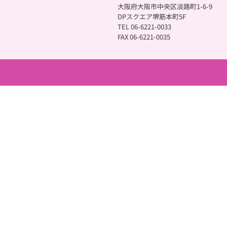
大阪府大阪市中央区淡路町1-6-9
DPスクエア堺筋本町5F
TEL 06-6221-0033
FAX 06-6221-0035