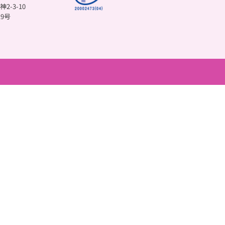
-3-10
9号