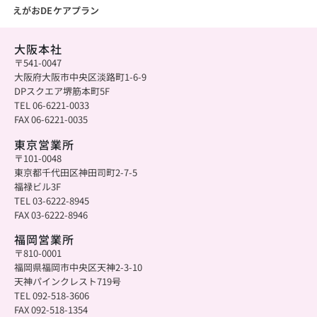
えがおDEケアプラン
大阪本社
〒541-0047
大阪府大阪市中央区淡路町1-6-9
DPスクエア堺筋本町5F
TEL 06-6221-0033
FAX 06-6221-0035
東京営業所
〒101-0048
東京都千代田区神田司町2-7-5
福禄ビル3F
TEL 03-6222-8945
FAX 03-6222-8946
福岡営業所
〒810-0001
福岡県福岡市中央区天神2-3-10
天神パインクレスト719号
TEL 092-518-3606
FAX 092-518-1354