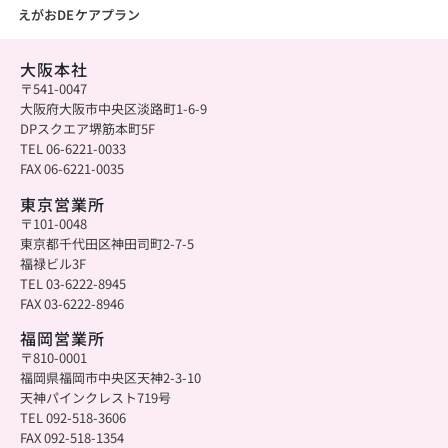
えがおDEケアプラン
大阪本社
〒541-0047
大阪府大阪市中央区淡路町1-6-9
DPスクエア堺筋本町5F
TEL 06-6221-0033
FAX 06-6221-0035
東京営業所
〒101-0048
東京都千代田区神田司町2-7-5
福禄ビル3F
TEL 03-6222-8945
FAX 03-6222-8946
福岡営業所
〒810-0001
福岡県福岡市中央区天神2-3-10
天神パインクレスト719号
TEL 092-518-3606
FAX 092-518-1354