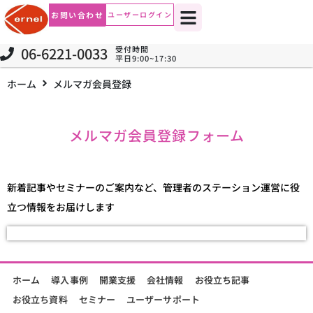
お問い合わせ
ユーザーログイン
06-6221-0033
受付時間
平日9:00~17:30
ホーム
メルマガ会員登録
メルマガ会員登録フォーム
新着記事やセミナーのご案内など、管理者のステーション運営に役
立つ情報をお届けします
ホーム
導入事例
開業支援
会社情報
お役立ち記事
お役立ち資料
セミナー
ユーザーサポート