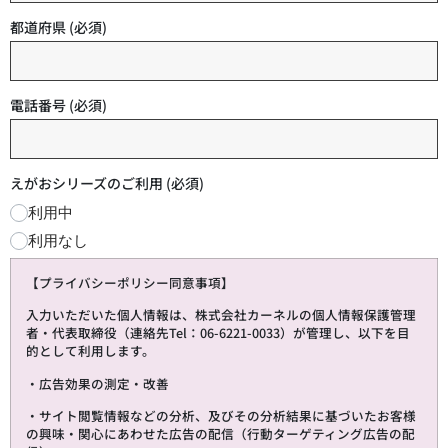
都道府県
(必須)
電話番号
(必須)
えがおシリーズのご利用
(必須)
利用中
利用なし
【プライバシーポリシー同意事項】
入力いただいた個人情報は、株式会社カーネルの個人情報保護管理
者・代表取締役（連絡先Tel：06-6221-0033）が管理し、以下を目
的として利用します。
・広告効果の測定・改善
・サイト閲覧情報などの分析、及びその分析結果に基づいたお客様
の興味・関心にあわせた広告の配信（行動ターゲティング広告の配