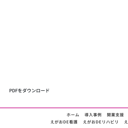
PDFをダウンロード
ホーム
導入事例
開業支援
えがおDE看護
えがおDEリハビリ
え