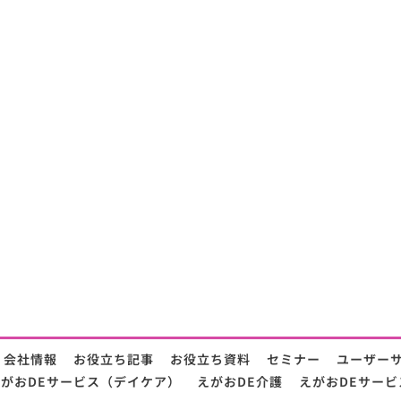
会社情報
お役立ち記事
お役立ち資料
セミナー
ユーザー
がおDEサービス（デイケア）
えがおDE介護
えがおDEサービ