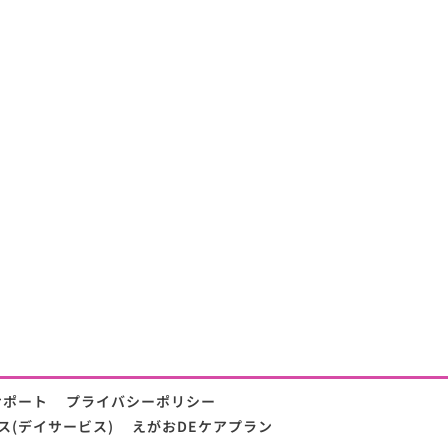
サポート
プライバシーポリシー
ス(デイサービス)
えがおDEケアプラン