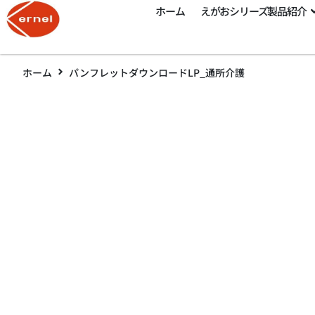
ホーム
えがおシリーズ製品紹介
ホーム
パンフレットダウンロードLP_通所介護