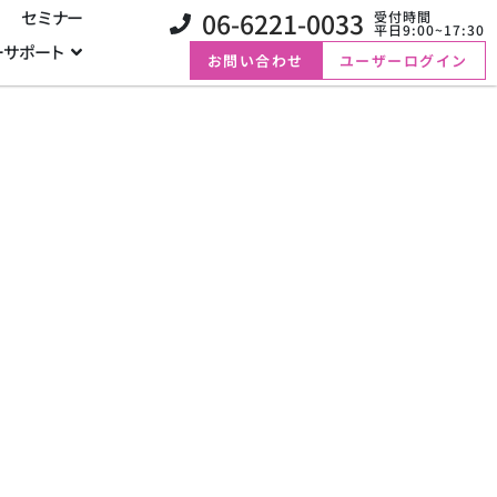
06-6221-0033
セミナー
受付時間
平日9:00~17:30
ーサポート
お問い合わせ
ユーザーログイン