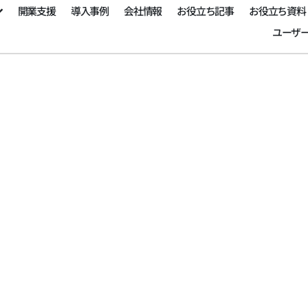
開業支援
導入事例
会社情報
お役立ち記事
お役立ち資料
ユーザ