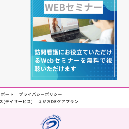
サポート
プライバシーポリシー
ス(デイサービス)
えがおDEケアプラン