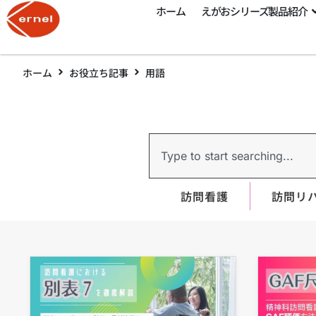
ホーム
えがおシリーズ製品紹介
ホーム
お役立ち記事
用語
訪問看護
訪問リ